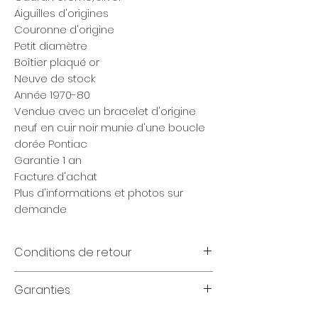
Aiguilles d'origines
Couronne d'origine
Petit diamètre
Boîtier plaqué or
Neuve de stock
Année 1970-80
Vendue avec un bracelet d'origine
neuf en cuir noir munie d'une boucle
dorée Pontiac
Garantie 1 an
Facture d'achat
Plus d'informations et photos sur
demande
Conditions de retour
Garanties