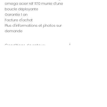
omega acier réf 1170 munie d'une
boucle déployante
Garantie 1 an
Facture d'achat
Plus d'informations et photos sur
demande
Conditions de retour
Garanties