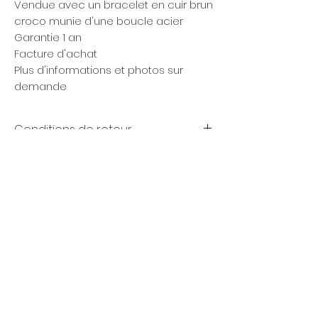
Vendue avec un bracelet en cuir brun
croco munie d'une boucle acier
Garantie 1 an
Facture d'achat
Plus d'informations et photos sur
demande
Conditions de retour
Garanties