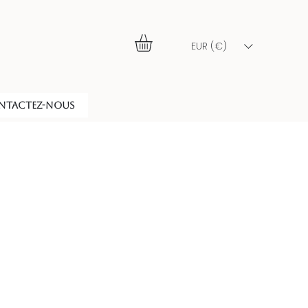
EUR (€)
NTACTEZ-NOUS