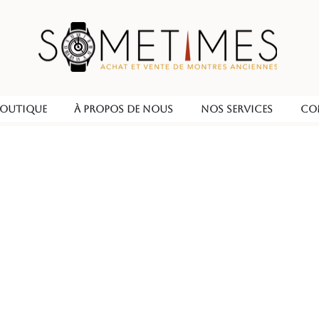
OUTIQUE
À PROPOS DE NOUS
NOS SERVICES
CO