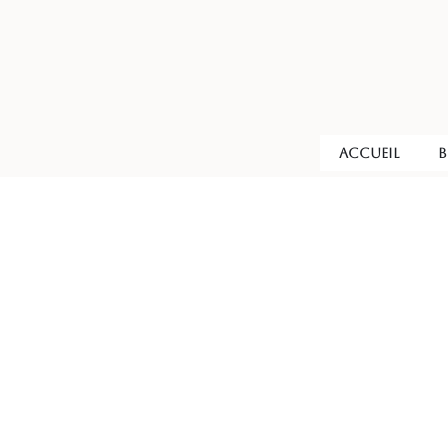
ACCUEIL
B