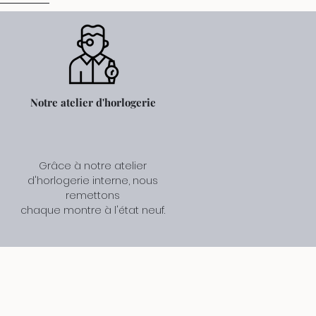
Notre atelier d'horlogerie
Grâce à notre atelier
d'horlogerie interne, nous
remettons
chaque montre à l'état neuf.