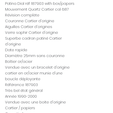
Patina Dial réf 187903 with box/papers
Mouvement Quartz Cartier cal 687
Révision complète
Couronne Cartier d'origine
Aiguilles Cartier d'origines
Verre saphir Cartier d'origine
Superbe cadran patiné Cartier
d'origine
Date rapide
Diamètre 25mm sans couronne
Boîtier or/acier
Vendue avec un bracelet d'origine
cartier en or/acier munie d'une
boucle déployante
Référence 187903
Très bel état général
Année 1990-2000
Vendue avec une boite d'origine
Cartier / papiers