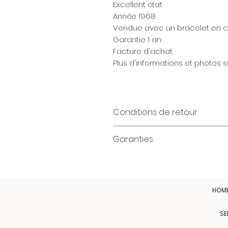
Excellent état
Année 1968
Vendue avec un bracelet en cu
Garantie 1 an
Facture d'achat
Plus d'informations et photos
Conditions de retour
Garanties
HOM
SE