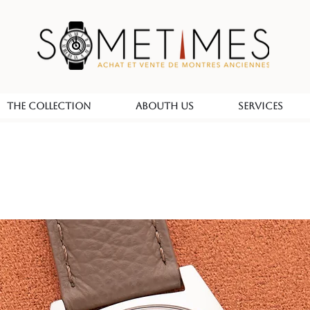
THE COLLECTION
ABOUTH US
SERVICES