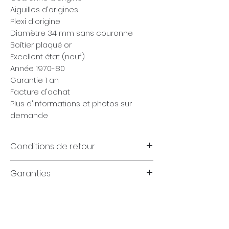
Aiguilles d'origines
Plexi d'origine
Diamètre 34 mm sans couronne
Boîtier plaqué or
Excellent état (neuf)
Année 1970-80
Garantie 1 an
Facture d'achat
Plus d'informations et photos sur
demande
Conditions de retour
Garanties