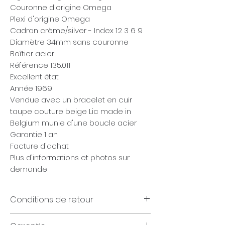
Couronne d'origine Omega
Plexi d'origine Omega
Cadran crème/silver - Index 12 3 6 9
Diamètre 34mm sans couronne
Boîtier acier
Référence 135.011
Excellent état
Année 1969
Vendue avec un bracelet en cuir
taupe couture beige Lic made in
Belgium munie d'une boucle acier
Garantie 1 an
Facture d'achat
Plus d'informations et photos sur
demande
Conditions de retour