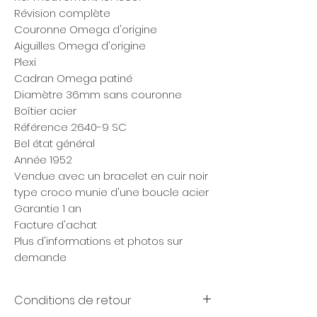
Révision complète
Couronne Omega d'origine
Aiguilles Omega d'origine
Plexi
Cadran Omega patiné
Diamètre 36mm sans couronne
Boîtier acier
Référence 2640-9 SC
Bel état général
Année 1952
Vendue avec un bracelet en cuir noir
type croco munie d'une boucle acier
Garantie 1 an
Facture d'achat
Plus d'informations et photos sur
demande
Conditions de retour