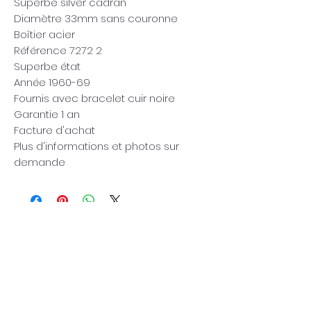
Superbe silver cadran
Diamètre 33mm sans couronne
Boîtier acier
Référence 7272 2
Superbe état
Année 1960-69
Fournis avec bracelet cuir noire
Garantie 1 an
Facture d'achat
Plus d'informations et photos sur
demande